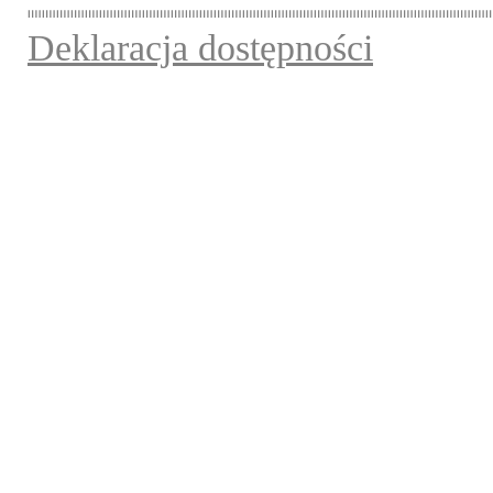
Deklaracja dostępności