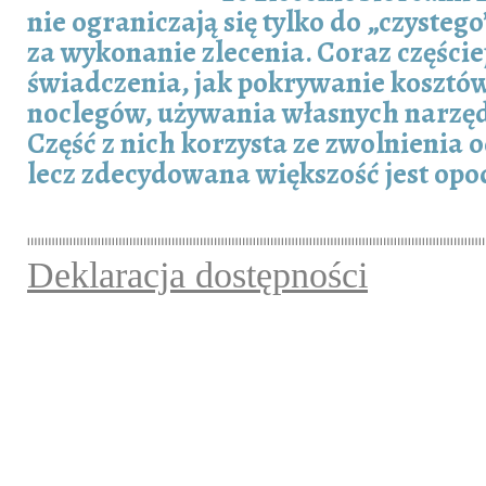
nie ograniczają się tylko do „czyste
za wykonanie zlecenia. Coraz częście
świadczenia, jak pokrywanie kosztó
noclegów, używania własnych narzędz
Część z nich korzysta ze zwolnienia 
lecz zdecydowana większość jest op
Deklaracja dostępności