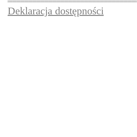
Deklaracja dostępności