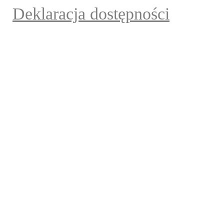
Deklaracja dostępności