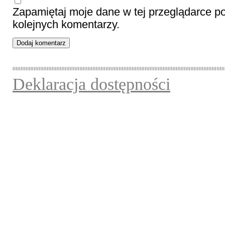
Zapamiętaj moje dane w tej przeglądarce p
kolejnych komentarzy.
Deklaracja dostępności