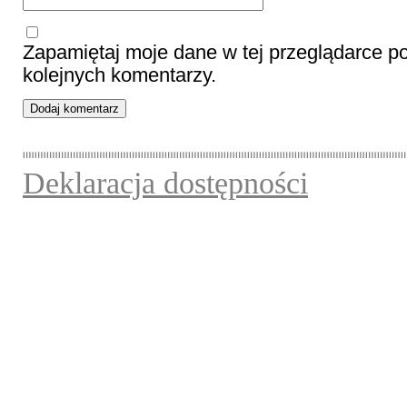
Zapamiętaj moje dane w tej przeglądarce p
kolejnych komentarzy.
Deklaracja dostępności