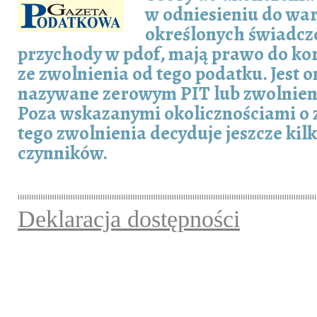
w odniesieniu do wart
określonych świadcz
przychody w pdof, mają prawo do ko
ze zwolnienia od tego podatku. Jest 
nazywane zerowym PIT lub zwolnien
Poza wskazanymi okolicznościami o
tego zwolnienia decyduje jeszcze kil
czynników.
Deklaracja dostępności