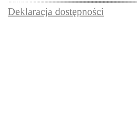
Deklaracja dostępności