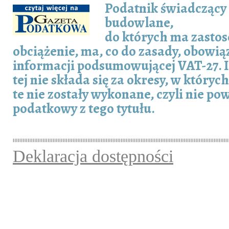
Podatnik świadczący 
budowlane,
do których ma zasto
obciążenie, ma, co do zasady, obowią
informacji podsumowującej VAT-27. 
tej nie składa się za okresy, w któryc
te nie zostały wykonane, czyli nie p
podatkowy z tego tytułu.
Deklaracja dostępności