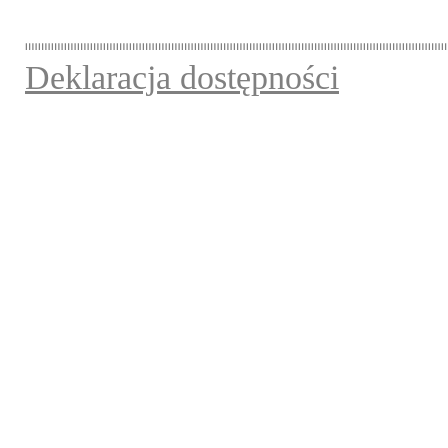
Deklaracja dostępności