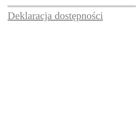
Deklaracja dostępności