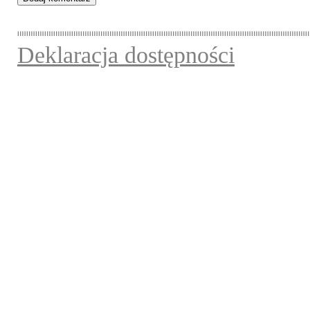
Deklaracja dostępności