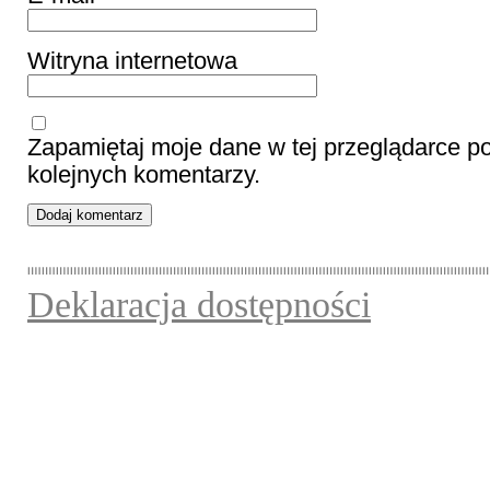
Witryna internetowa
Zapamiętaj moje dane w tej przeglądarce p
kolejnych komentarzy.
Deklaracja dostępności