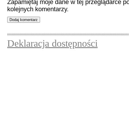
Zapamiętaj moje dane w tej przeglądarce p
kolejnych komentarzy.
Deklaracja dostępności