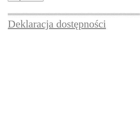
Deklaracja dostępności