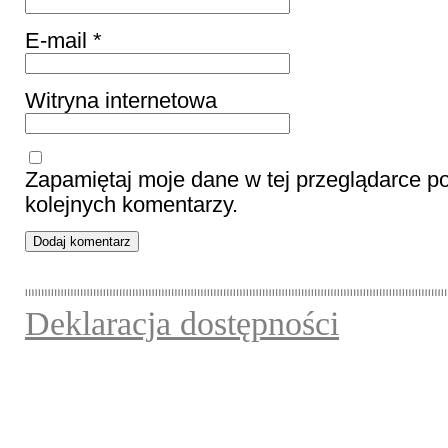
E-mail
*
Witryna internetowa
Zapamiętaj moje dane w tej przeglądarce p
kolejnych komentarzy.
Deklaracja dostępności