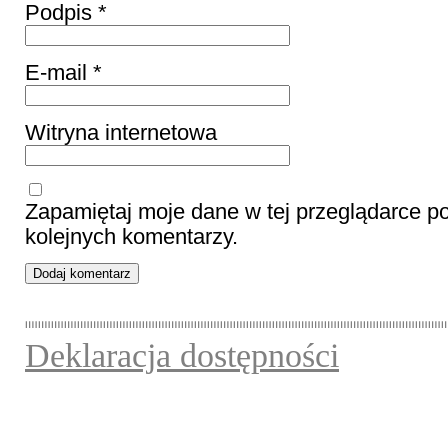
Podpis
*
E-mail
*
Witryna internetowa
Zapamiętaj moje dane w tej przeglądarce p
kolejnych komentarzy.
Deklaracja dostępności