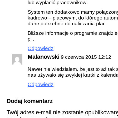
lub wypłacić pracownikowi.
System ten dodatkowo mamy połączon
kadrowo – placowym, do którego autom
dane potrzebne do naliczania plac.
Bliższe informacje o programie znajdzie
pl .
Odpowiedz
Malanowski
9 czerwca 2015 12:12
Nawet nie wiedziałem, że jest to aż ta
nas używało się zwykłej kartki z kalend
Odpowiedz
Dodaj komentarz
Twój adres e-mail nie zostanie opublikowan