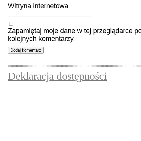
Witryna internetowa
Zapamiętaj moje dane w tej przeglądarce p
kolejnych komentarzy.
Deklaracja dostępności