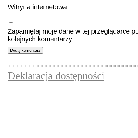
Witryna internetowa
Zapamiętaj moje dane w tej przeglądarce p
kolejnych komentarzy.
Deklaracja dostępności