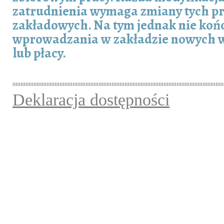
zatrudnienia wymaga zmiany tych p
zakładowych. Na tym jednak nie końc
wprowadzania w zakładzie nowych 
lub płacy.
Deklaracja dostępności