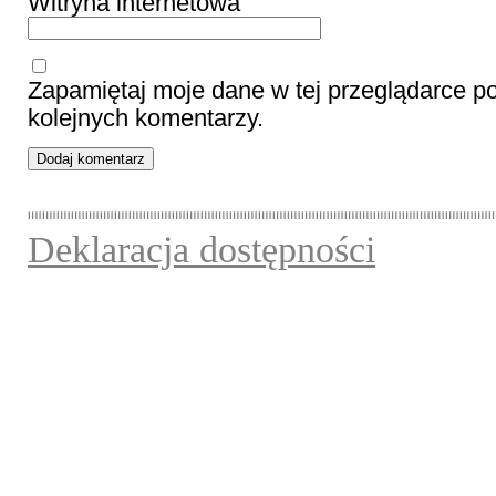
Witryna internetowa
Zapamiętaj moje dane w tej przeglądarce p
kolejnych komentarzy.
Deklaracja dostępności